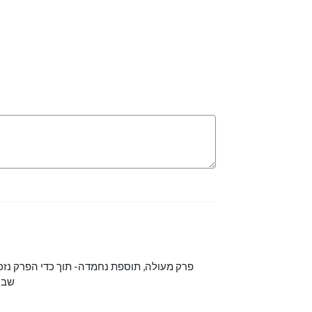
פרק מעולה, תוספת נחמדה- תוך כדי הפרק נזכ
שביצ