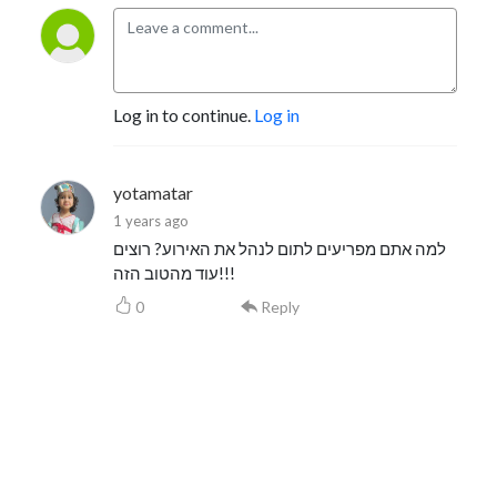
Log in to continue.
Log in
yotamatar
1 years ago
למה אתם מפריעים לתום לנהל את האירוע? רוצים
עוד מהטוב הזה!!!
0
Reply