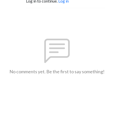
Log in to continue.
Log in
No comments yet. Be the first to say something!