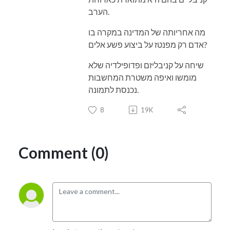
הערב.
מה אחריותה של המדינה במקרה בו
אדם רק מפנטז על ביצוע פשע אלים?
שיחה על קניבליזם ופדופילדיה שלא
מומשו ואיפה משטרת המחשבות
נכנסת לתמונה.
8
19K
Comment (0)