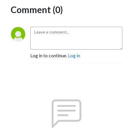
Comment (0)
Log in to continue.
Log in